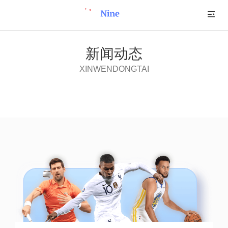
新闻动态
XINWENDONGTAI