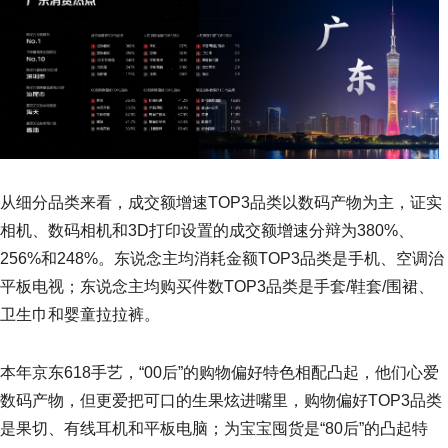
从细分品类来看，成交额增速TOP3品类以数码产物为主，证实
相机、数码相机和3D打印设置的成交额增速分辩为380%、
256%和248%。东说念主均消耗金额TOP3品类是手机、空调治
平板电视；东说念主均购买件数TOP3品类是手套/鞋套/围裙、
卫生巾和婴童拉拉裤。
本年京东618手艺，“00后”的购物偏好特色相配凸起，他们心爱
数码产物，但更爱把可口的生果炫进嘴里，购物偏好TOP3品类
是果切、有线耳机和平板电脑；为宝宝囤货是“80后”的凸起特