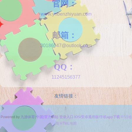
官网：
www.ynbenzhiyuan.com
邮箱：
30186047@outlook.com
QQ：
11245156377
友情链接：
Powered by
九游体育(中国)官方网站 登录入口 IOS/安卓通用版/手机app下载
RSS地
图
HTML地图