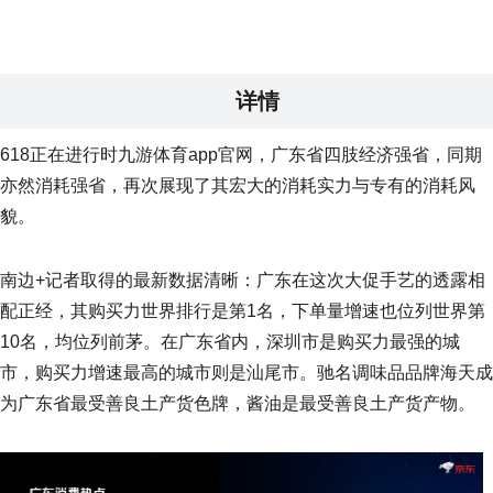
详情
618正在进行时九游体育app官网，广东省四肢经济强省，同期
亦然消耗强省，再次展现了其宏大的消耗实力与专有的消耗风
貌。
南边+记者取得的最新数据清晰：广东在这次大促手艺的透露相
配正经，其购买力世界排行是第1名，下单量增速也位列世界第
10名，均位列前茅。在广东省内，深圳市是购买力最强的城
市，购买力增速最高的城市则是汕尾市。驰名调味品品牌海天成
为广东省最受善良土产货色牌，酱油是最受善良土产货产物。