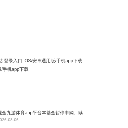
录入口 IOS/安卓通用版/手机app下载
/手机app下载
现金九游体育app平台本基金暂停申购、赎回及定投业务-九游体育(中国)官方网站 登录入口 IOS/安卓通用版/手机app下载
026-08-06