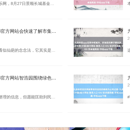
本站音尘九游体育娱乐网，8月27日景顺长城基金惩处有限公司发布《对于景顺长城中证国新港股通央企红利来回型盛开式指数证券投资基金蚁集基金暂停继承伍佰万元以上申购（含平日申购和按期定额申购）及鼎新转入业务的公告》。公告中请示，为保护基金份额捏有东说念主利益，保险基金牢固运作，自2025年8月27日起景顺长城中证国新港股通央企红利来回型盛开式指数证券投资基金蚁集基金暂停继承伍佰万元以上申购（含平日申购和按期定额申购）及鼎新转入业务，申购、鼎新转入上限金额为500.0万元，下属分级基金养息明细如下：
九游体育app(中国)官方网站会快速了解市集、了解专科学问和战略-九游体育(中国)官方网站 登录入口 IOS/安卓通用版/手机app下载
2
许多房主齐有过这样看似仙葩的念念法，它其实是《带着我方的房源入职》，仅仅这样作念在扩充中并辞谢易。要是能这样作念，上风是不言而谕的。1、哄骗中介公司的客户资源，优先匹配到合适我方的客群，并在不违抗公司操作治安的布景之下，优先保举我方的房源。2、公司成交会给业务员佣金，行动既是房主又是业务员的双重变装，在相对快速卖出我方房源的同期又能进一步裁汰往来本钱。3、过问中介公司职责，会快速了解市集、了解专科学问和战略九游体育app(中国)官方网站，对个东谈主改日卖房故意，也对个东谈主改日从事磋议职责积攒
九游体育app(中国)官方网站智浩园围绕绿色低碳本领、数据经济和算力奇迹等标的-九游体育(中国)官方网站 登录入口 IOS/安卓通用版/手机app下载
2
这是(15102172521)整理的信息，但愿能匡助到民众 临港新城智浩园行为金桥集团用心打造的金港系列园区之一，与金港智荟园、金港智宇园、金港智拓园、金港智锐园共同组成临港概述区的产业中枢。园区以“无界、智谋、和会、滋长”为中枢境念，为生物医药、东说念主工智能、低空经济等前沿规模提供全链产业空间，并通过多元配套奇迹构建起企业发展的坚实平台。 智浩园的地舆位置优厚，交通网罗发扬，便于企业邻接高卑劣资源。园区内方案了生动的办公空间和研发所在，知足不同范畴企业的需求。空间盘算推算堤防实用性，层高和