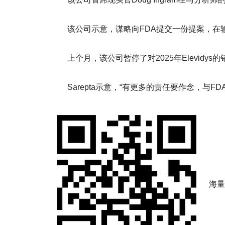
该公司示意，谋略向FDA提交一份提案，在输注
上个月，该公司暂停了对2025年Elevidy
Sarepta示意，“有更多的责任要作念，与F
海量