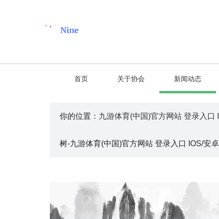
首页
关于协会
新闻动态
你的位置：
九游体育(中国)官方网站 登录入口 I
树-九游体育(中国)官方网站 登录入口 IOS/安