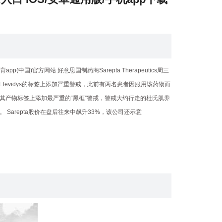
中国)官方网站 好意思国制药商Sarepta Therapeutics周三
levidys的标签上添加严重警戒，此前有两名患者因服用该药物而
ta在其产物标签上添加最严重的“黑框”警戒，警戒大约行走的杜氏肌养
。 Sarepta股价在盘后往来中飙升33%，该公司还示意