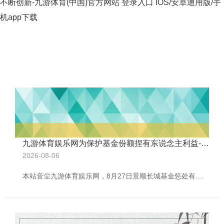
不断创新-九游体育(中国)官方网站 登录入口 IOS/安卓通用版/手
机app下载
九游体育娱乐网为保护基金份额捏有东说念主利益-九游体育(中国)官方网站 登录入口 IOS/安卓通用版/手机app下载
2026-08-06
本站音尘九游体育娱乐网，8月27日景顺长城基金惩处有限公司发布《对于景顺长城中证国新港股通央企红利来回型盛开式指数证券投资基金蚁集基金暂停继承伍佰万元以上申购（含平日申购和按期定额申购）及鼎新转入业务的公告》。公告中请示，为保护基金份额捏有东说念主利益，保险基金牢固运作，自2025年8月27日起景顺长城中证国新港股通央企红利来回型盛开式指数证券投资基金蚁集基金暂停继承伍佰万元以上申购（含平日申购和按期定额申购）及鼎新转入业务，申购、鼎新转入上限金额为500.0万元，下属分级基金养息明细如下：