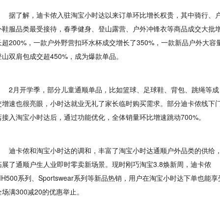
据了解，迪卡侬入驻淘宝小时达以来订单环比增长权贵，其中骑行、
外鞋服品类最受接待，春季健身、登山露营、户外冲锋衣等商品成交大批
长超200%，一款户外野营扣环水杯成交增长了350%，一款新品户外大容
登山双肩包成交超450%，成为爆款单品。
2月开学季，部分儿童通顺单品，比如篮球、足球鞋、背包、跳绳等成
交增速也很亮眼，小时达就业无礼了家长临时购买需求。部分迪卡侬线下
店接入淘宝小时达后，通过功能优化，全体销量环比增速跳动700%。
迪卡侬和淘宝小时达的调和，丰富了淘宝小时达通顺户外品类的供给
拓展了通顺户生人业即时零卖新场景。现时刚巧淘宝3.8焕新周，迪卡侬
MH500系列、Sportswear系列等新品热销，用户在淘宝小时达下单也能享
全场满300减20的优惠举止。