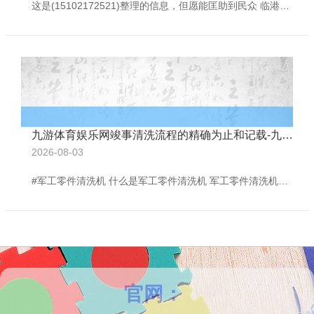
这是(15102172521)整理的信息，但愿能匡助到民众 临港新城智浩园行为金桥集团用心打造的金港系列园区之一，与金港智荟园、金港智宇园、金港智拓园、金港智锐园共同组成临港概述区的产业中枢。园区以“无界、智谋、和会、滋长”为中枢境念，为生物医药、东说念主工智能、低空经济等前沿规模提供全链产业空间，并通过多元配套奇迹构建起企业发展的坚实平台。 智浩园的地舆位置优厚，交通网罗发扬，便于企业邻接高卑劣资源。园区内方案了生动的办公空间和研发所在，知足不同范畴企业的需求。空间盘算推算堤防实用性，层高和
九游体育娱乐网竣事清洗流程的精确为止和记载-九游体育(中国)官方网站 登录入口 IOS/安卓通用版/手机app下载
2026-08-03
#军工零件清洗机 什么是军工零件清洗机 军工零件清洗机是一种专诚用于清洁军工行业精密零部件的建筑。这类建筑概况有用去除零件名义的油污、金属屑、灰尘和其他浑浊物，确保零件在后续加工或安装流程中达到要求的清洁度标准。 军工零件对清洁度的要求不竭比世俗工业零件更为严格，因此军工零件清洗机在策画上需要接头更多专科要素： 1.清洗精度要求高，概况惩处微米级浑浊物 2.适应多种特殊材料，包括高强度合金、复合材料等 3.具备防腐蚀功能，幸免清洗流程对零件变成二次毁伤 4.可惩处复杂几何时局的零件 5.清洗流
官网：