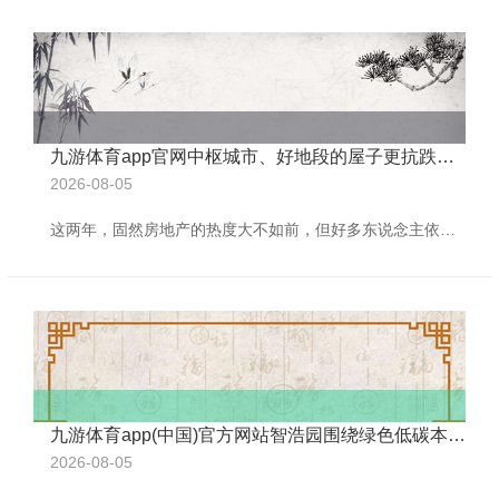
九游体育app官网中枢城市、好地段的屋子更抗跌、也更保值-九游体育(中国)官方网站 登录入口 IOS/安卓通用版/手机app下载
2026-08-05
这两年，固然房地产的热度大不如前，但好多东说念主依旧比拟存眷房价的走势， 莫得买房的一又友绝顶纠结，是该攥紧时辰上车呢，照旧再等一等？而关于有房的东说念主来说，当今是不是抛售的临了时机？ 好多东说念主对此狐疑不已，其实，市集上还是透出一些风向。固然没东说念主能100%权衡改日，但概述来看，2026年的房价走势，还是有了一些可以参考的痕迹。 是以当今的你，不管是绸缪买房照旧卖房，看懂底下这三点，提前作念绸缪，王人很贫苦。 信号一：计策定力相配强，房住不炒是长久基调 伸开剩余80% 领先必须看昭彰
九游体育app(中国)官方网站智浩园围绕绿色低碳本领、数据经济和算力奇迹等标的-九游体育(中国)官方网站 登录入口 IOS/安卓通用版/手机app下载
2026-08-05