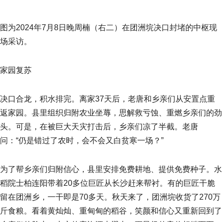
图为2024年7月8日晚周楠（右二）在团洲垸决口封堵的中枢现
场采访。
家园复苏
决口合龙，积水排完。离家37天后，老唐和乡亲们从安置点重
返家园。县里组织归附农业坐蓐，思解救亏蚀、重燃乡亲们的劲
头。可是，在被巨大天灾打击后，乡亲们凉了半截。老唐
问：“仍是错过了农时，会不会又白贫寒一场？”
为了帮乡亲们归附信心，县里安排免费耕地、提供免费种子。水
稻院士柏连阳带着20多位巨匠从长沙赶来帮衬。有的巨匠干脆
留在团洲乡，一干即是70多天。秋天来了，团洲垸收货了270万
斤食粮。看着黄灿灿、重甸甸的稻谷，笑颜和信心又重新回到了