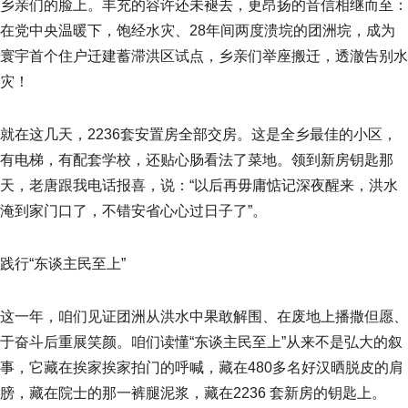
乡亲们的脸上。丰充的容许还未褪去，更昂扬的音信相继而至：
在党中央温暖下，饱经水灾、28年间两度溃垸的团洲垸，成为
寰宇首个住户迁建蓄滞洪区试点，乡亲们举座搬迁，透澈告别水
灾！
就在这几天，2236套安置房全部交房。这是全乡最佳的小区，
有电梯，有配套学校，还贴心肠看法了菜地。领到新房钥匙那
天，老唐跟我电话报喜，说：“以后再毋庸惦记深夜醒来，洪水
淹到家门口了，不错安省心心过日子了”。
践行“东谈主民至上”
这一年，咱们见证团洲从洪水中果敢解围、在废地上播撒但愿、
于奋斗后重展笑颜。咱们读懂“东谈主民至上”从来不是弘大的叙
事，它藏在挨家挨家拍门的呼喊，藏在480多名好汉晒脱皮的肩
膀，藏在院士的那一裤腿泥浆，藏在2236 套新房的钥匙上。