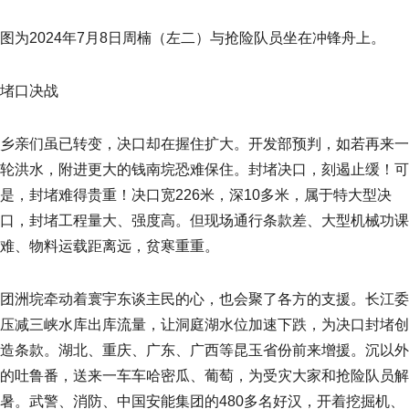
图为2024年7月8日周楠（左二）与抢险队员坐在冲锋舟上。
堵口决战
乡亲们虽已转变，决口却在握住扩大。开发部预判，如若再来一
轮洪水，附进更大的钱南垸恐难保住。封堵决口，刻遏止缓！可
是，封堵难得贵重！决口宽226米，深10多米，属于特大型决
口，封堵工程量大、强度高。但现场通行条款差、大型机械功课
难、物料运载距离远，贫寒重重。
团洲垸牵动着寰宇东谈主民的心，也会聚了各方的支援。长江委
压减三峡水库出库流量，让洞庭湖水位加速下跌，为决口封堵创
造条款。湖北、重庆、广东、广西等昆玉省份前来增援。沉以外
的吐鲁番，送来一车车哈密瓜、葡萄，为受灾大家和抢险队员解
暑。武警、消防、中国安能集团的480多名好汉，开着挖掘机、