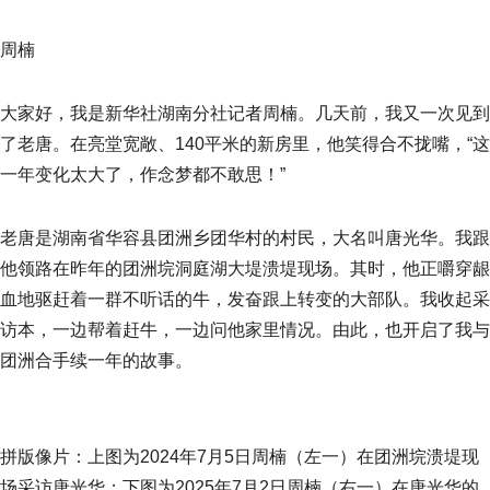
周楠
大家好，我是新华社湖南分社记者周楠。几天前，我又一次见到
了老唐。在亮堂宽敞、140平米的新房里，他笑得合不拢嘴，“这
一年变化太大了，作念梦都不敢思！”
老唐是湖南省华容县团洲乡团华村的村民，大名叫唐光华。我跟
他领路在昨年的团洲垸洞庭湖大堤溃堤现场。其时，他正嚼穿龈
血地驱赶着一群不听话的牛，发奋跟上转变的大部队。我收起采
访本，一边帮着赶牛，一边问他家里情况。由此，也开启了我与
团洲合手续一年的故事。
拼版像片：上图为2024年7月5日周楠（左一）在团洲垸溃堤现
场采访唐光华；下图为2025年7月2日周楠（右一）在唐光华的