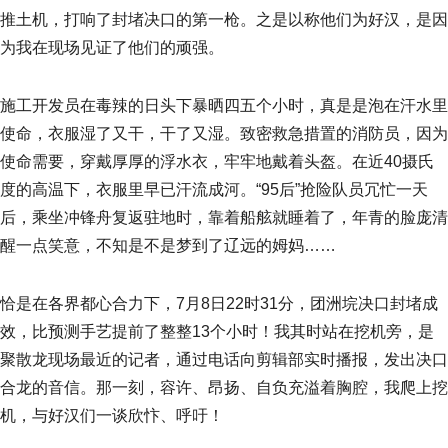
推土机，打响了封堵决口的第一枪。之是以称他们为好汉，是因
为我在现场见证了他们的顽强。
施工开发员在毒辣的日头下暴晒四五个小时，真是是泡在汗水里
使命，衣服湿了又干，干了又湿。致密救急措置的消防员，因为
使命需要，穿戴厚厚的浮水衣，牢牢地戴着头盔。在近40摄氏
度的高温下，衣服里早已汗流成河。“95后”抢险队员冗忙一天
后，乘坐冲锋舟复返驻地时，靠着船舷就睡着了，年青的脸庞清
醒一点笑意，不知是不是梦到了辽远的姆妈……
恰是在各界都心合力下，7月8日22时31分，团洲垸决口封堵成
效，比预测手艺提前了整整13个小时！我其时站在挖机旁，是
聚散龙现场最近的记者，通过电话向剪辑部实时播报，发出决口
合龙的音信。那一刻，容许、昂扬、自负充溢着胸腔，我爬上挖
机，与好汉们一谈欣忭、呼吁！