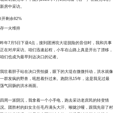
新房中采访。
张开剩余82%
存一火维持
昨年7月5日下昼4点，接到团洲垸大堤脱险的音信时，我和共事
正在对岸采访。咱们迅速起程，小车在山路上真是开出了漂移，
咱们也成为最早到达决口的记者。
我壮着胆子站在决口旁拍摄，眼下的大堤在微微抖动，洪水就像
一群发疯的野兽，吼怒着扑过来。跑防汛15年，这是我见过最
荡气回肠的洪水画面。
四周一派阴沉，我拿着一个小手电，跑去采访老庶民的转变情
况。团胜村的妇女主任毛丹满头大汗、喉咙沙哑，跟我先容了村